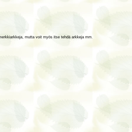
imerkkiarkkeja, mutta voit myös itse tehdä arkkeja mm.