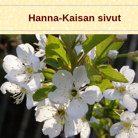
Hanna-Kaisan sivut